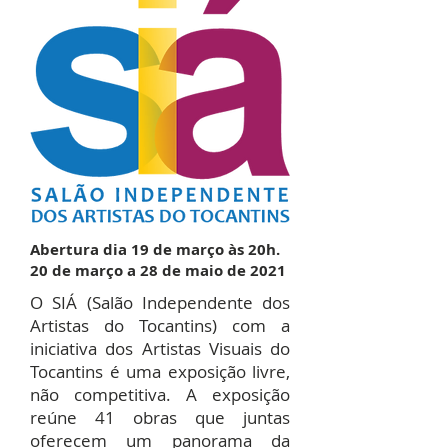
Abertura dia 19 de março às 20h.
20 de março a 28 de maio de 2021
O SIÁ (Salão Independente dos
Artistas do Tocantins) com a
iniciativa dos Artistas Visuais do
Tocantins é uma exposição livre,
não competitiva. A exposição
reúne 41 obras que juntas
oferecem um panorama da