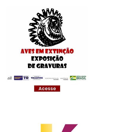
Acesse