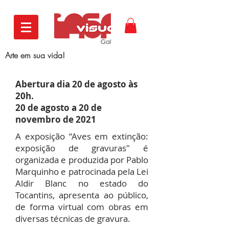
Arte em sua vida!
Abertura dia 20 de agosto às
20h.
20 de agosto a 20 de
novembro de 2021
A exposição “Aves em extinção:
exposição de gravuras" é
organizada e produzida por Pablo
Marquinho e patrocinada pela Lei
Aldir Blanc no estado do
Tocantins, apresenta ao público,
de forma virtual com obras em
diversas técnicas de gravura.