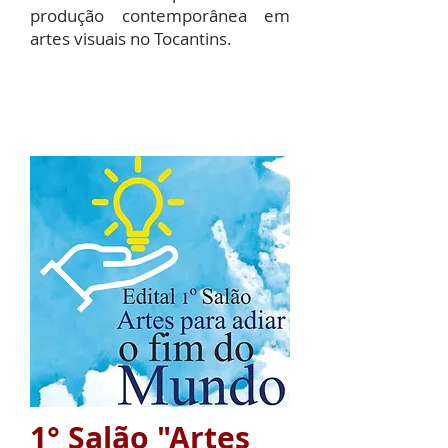
produção contemporânea em
artes visuais no Tocantins.
1° Salão "Artes