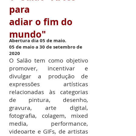
para
adiar o fim do
mundo"
Abertura dia 05 de maio.
05 de maio a 30 de setembro de
2020
O Salão tem como objetivo
promover, incentivar e
divulgar a produção de
expressões artísticas
relacionadas às categorias
de pintura, desenho,
gravura, arte digital,
fotografia, colagem, mixed
media, performance,
videoarte e GIFs, de artistas