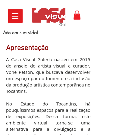
Arte em sua vida!
Apresentação
A Casa Visual Galeria nasceu em 2015
do anseio do artista visual e curador,
Vone Petson, que buscava desenvolver
um espaço para o fomento e a inclusão
da produção artística contemporânea no
Tocantins.
No Estado do Tocantins, há
pouquíssimos espaços para a realização
de exposições. Dessa forma, este
ambiente virtual torna-se uma
alternativa para a divulgação e a