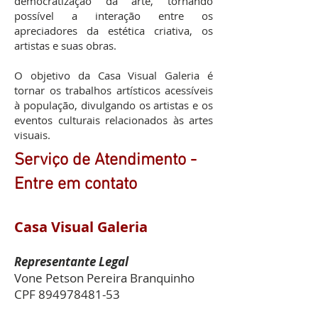
democratização da arte, tornando
possível a interação entre os
apreciadores da estética criativa, os
artistas e suas obras.
O objetivo da Casa Visual Galeria é
tornar os trabalhos artísticos acessíveis
à população, divulgando os artistas e os
eventos culturais relacionados às artes
visuais.
Serviço de Atendimento -
Entre em contato
Casa Visual Galeria
Representante Legal
Vone Petson Pereira Branquinho
CPF
894978481-53