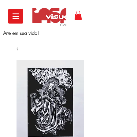
Arte em sua vida!