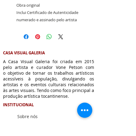
Obra original
Inclui Certificado de Autenticidade
numerado e assinado pelo artista
CASA VISUAL GALERIA
A Casa Visual Galeria foi criada em 2015
pelo artista e curador Vone Petson com
o
objetivo de tornar os trabalhos artísticos
acessíveis à população, divulgando os
artistas e os eventos culturais relacionados
às artes visuais. Tendo como foco principal a
produção artística tocantinense.
INSTITUCIONAL
Sobre nós
ATENDIMENTO