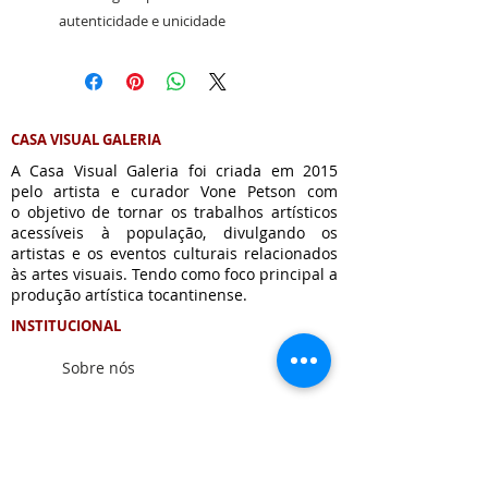
autenticidade e unicidade
CASA VISUAL GALERIA
A Casa Visual Galeria foi criada em 2015
pelo artista e curador Vone Petson com
o
objetivo de tornar os trabalhos artísticos
acessíveis à população, divulgando os
artistas e os eventos culturais relacionados
às artes visuais. Tendo como foco principal a
produção artística tocantinense.
INSTITUCIONAL
Sobre nós
ATENDIMENTO
Formas de Pagamento