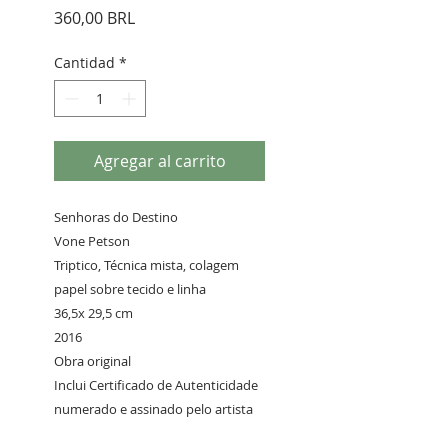
Precio
360,00 BRL
Cantidad
*
Agregar al carrito
Senhoras do Destino
Vone Petson
Triptico, Técnica mista, colagem
papel sobre tecido e linha
36,5x 29,5 cm
2016
Obra original
Inclui Certificado de Autenticidade
numerado e assinado pelo artista