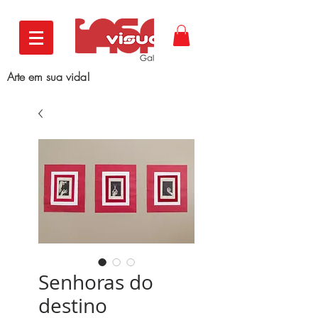
Arte em sua vida!
Senhoras do
destino