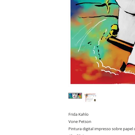
Frida Kahlo
Vone Petson
Pintura digital impresso sobre papel 