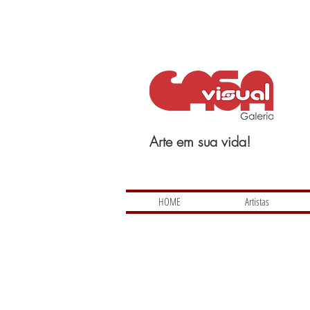
Arte em sua vida!
HOME
Artistas