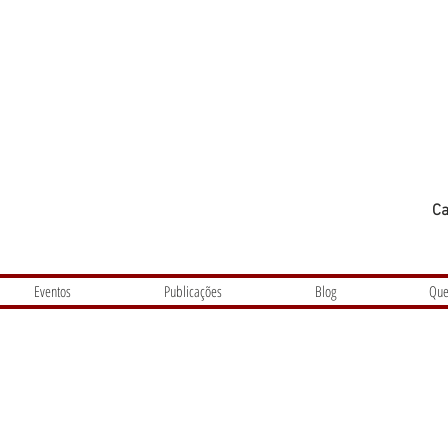
Ca
Eventos
Publicações
Blog
Que